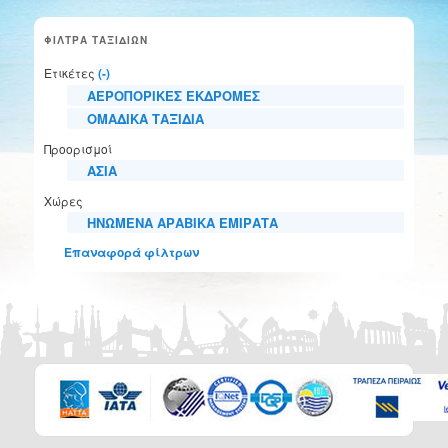
ΦΙΛΤΡΑ ΤΑΞΙΔΙΩΝ
Ετικέτες
(-)
ΑΕΡΟΠΟΡΙΚΕΣ ΕΚΔΡΟΜΕΣ
ΟΜΑΔΙΚΑ ΤΑΞΙΔΙΑ
Προορισμοί
ΑΣΙΑ
Χώρες
ΗΝΩΜΕΝΑ ΑΡΑΒΙΚΑ ΕΜΙΡΑΤΑ
Επαναφορά φίλτρων