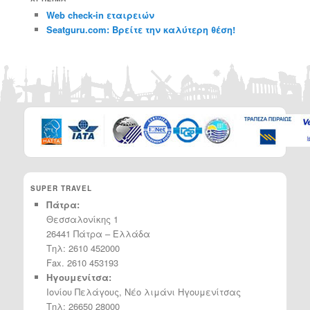
Web check-in εταιρειών
Seatguru.com: Βρείτε την καλύτερη θέση!
SUPER TRAVEL
Πάτρα:
Θεσσαλονίκης 1
26441 Πάτρα – Ελλάδα
Τηλ: 2610 452000
Fax. 2610 453193
Ηγουμενίτσα:
Ιονίου Πελάγους, Νέο λιμάνι Ηγουμενίτσας
Τηλ: 26650 28000