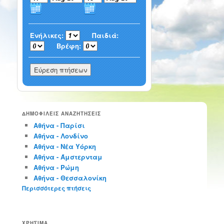
Ενήλικες:
Παιδιά:
Βρέφη:
ΔΗΜΟΦΙΛΕΙΣ ΑΝΑΖΗΤΗΣΕΙΣ
Αθήνα - Παρίσι
Αθήνα - Λονδίνο
Αθήνα - Νέα Υόρκη
Αθήνα - Άμστερνταμ
Αθήνα - Ρώμη
Αθήνα - Θεσσαλονίκη
Περισσότερες πτήσεις
ΧΡΗΣΙΜΑ