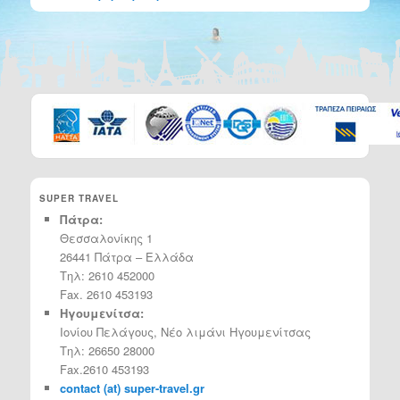
SUPER TRAVEL
Πάτρα:
Θεσσαλονίκης 1
26441 Πάτρα – Ελλάδα
Τηλ: 2610 452000
Fax. 2610 453193
Ηγουμενίτσα:
Ιονίου Πελάγους, Νέο λιμάνι Ηγουμενίτσας
Τηλ: 26650 28000
Fax.2610 453193
contact (at) super-travel.gr