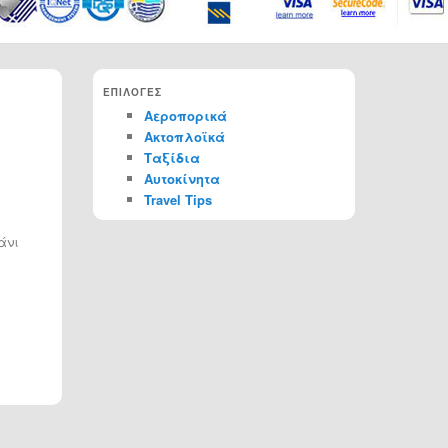
ΕΠΙΛΟΓΕΣ
Αεροπορικά
Ακτοπλοϊκά
Ταξίδια
Αυτοκίνητα
Travel Tips
άνι