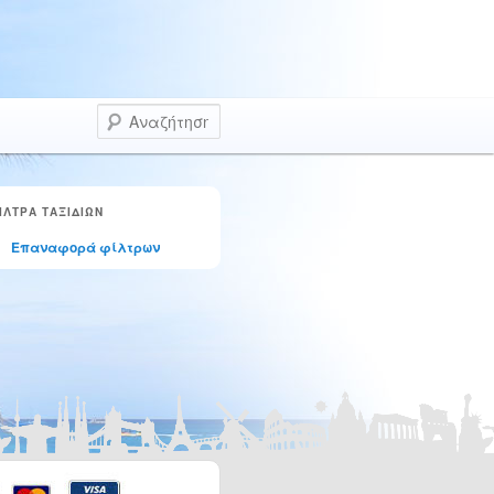
Αναζήτηση
ΙΛΤΡΑ ΤΑΞΙΔΙΩΝ
Επαναφορά φίλτρων