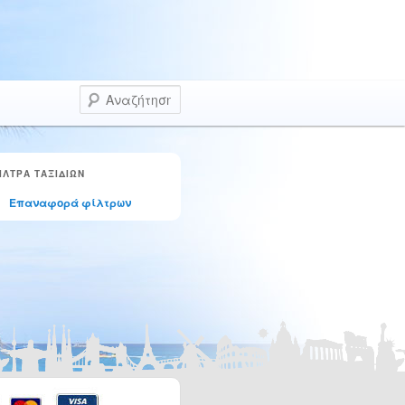
Αναζήτηση
ΙΛΤΡΑ ΤΑΞΙΔΙΩΝ
Επαναφορά φίλτρων