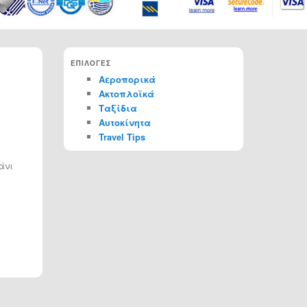
ΕΠΙΛΟΓΕΣ
Αεροπορικά
Ακτοπλοϊκά
Ταξίδια
Αυτοκίνητα
Travel Tips
άνι