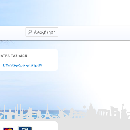
Αναζήτηση
ΙΛΤΡΑ ΤΑΞΙΔΙΩΝ
Επαναφορά φίλτρων