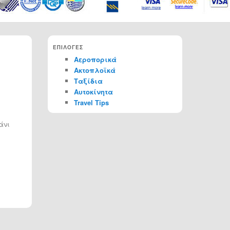
ΕΠΙΛΟΓΕΣ
Αεροπορικά
Ακτοπλοϊκά
Ταξίδια
Αυτοκίνητα
Travel Tips
άνι