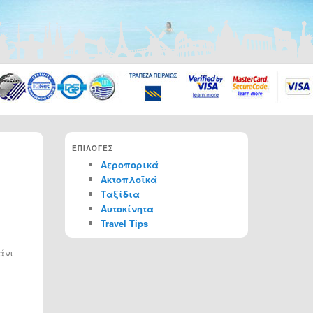
ΕΠΙΛΟΓΕΣ
Αεροπορικά
Ακτοπλοϊκά
Ταξίδια
Αυτοκίνητα
Travel Tips
άνι