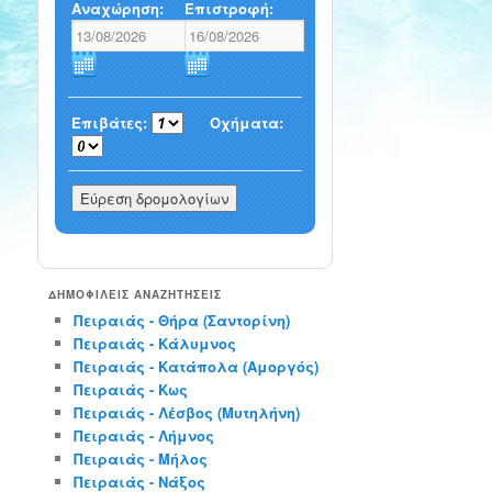
Αναχώρηση:
Επιστροφή:
Επιβάτες:
Οχήματα:
ΔΗΜΟΦΙΛΕΙΣ ΑΝΑΖΗΤΗΣΕΙΣ
Πειραιάς - Θήρα (Σαντορίνη)
Πειραιάς - Κάλυμνος
Πειραιάς - Κατάπολα (Αμοργός)
Πειραιάς - Κως
Πειραιάς - Λέσβος (Μυτηλήνη)
Πειραιάς - Λήμνος
Πειραιάς - Μήλος
Πειραιάς - Νάξος