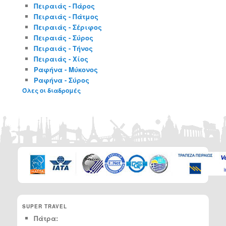
Πειραιάς - Πάρος
Πειραιάς - Πάτμος
Πειραιάς - Σέριφος
Πειραιάς - Σύρος
Πειραιάς - Τήνος
Πειραιάς - Χίος
Ραφήνα - Μύκονος
Ραφήνα - Σύρος
Όλες οι διαδρομές
SUPER TRAVEL
Πάτρα: