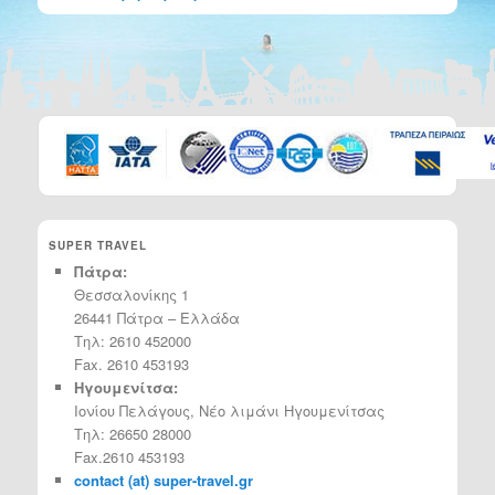
SUPER TRAVEL
Πάτρα:
Θεσσαλονίκης 1
26441 Πάτρα – Ελλάδα
Τηλ: 2610 452000
Fax. 2610 453193
Ηγουμενίτσα:
Ιονίου Πελάγους, Νέο λιμάνι Ηγουμενίτσας
Τηλ: 26650 28000
Fax.2610 453193
contact (at) super-travel.gr