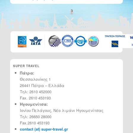
SUPER TRAVEL
Πάτρα:
Θεσσαλονίκης 1
26441 Πάτρα – Ελλάδα
Τηλ: 2610 452000
Fax. 2610 453193
Ηγουμενίτσα:
Ιονίου Πελάγους, Νέο λιμάνι Ηγουμενίτσας
Τηλ: 26650 28000
Fax.2610 453193
contact (at) super-travel.gr