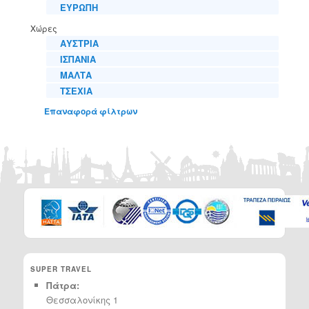
ΕΥΡΩΠΗ
Χώρες
ΑΥΣΤΡΙΑ
ΙΣΠΑΝΙΑ
ΜΑΛΤΑ
ΤΣΕΧΙΑ
Επαναφορά φίλτρων
SUPER TRAVEL
Πάτρα:
Θεσσαλονίκης 1