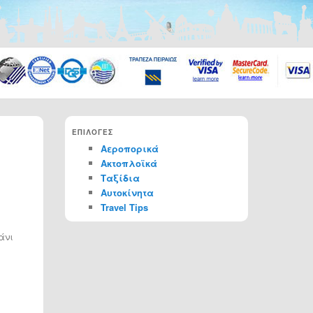
ΕΠΙΛΟΓΕΣ
Αεροπορικά
Ακτοπλοϊκά
Ταξίδια
Αυτοκίνητα
Travel Tips
άνι