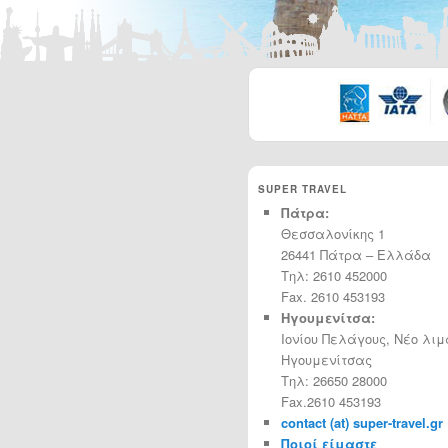
SUPER TRAVEL
Πάτρα:
Θεσσαλονίκης 1
26441 Πάτρα – Ελλάδα
Τηλ: 2610 452000
Fax. 2610 453193
Ηγουμενίτσα:
Ιονίου Πελάγους, Νέο λιμ
Ηγουμενίτσας
Τηλ: 26650 28000
Fax.2610 453193
contact (at) super-travel.gr
Ποιοί είμαστε