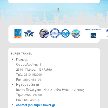
SUPER TRAVEL
Πάτρα:
Θεσσαλονίκης 1
26441 Πάτρα – Ελλάδα
Τηλ: 2610 452000
Fax. 2610 453193
Ηγουμενίτσα:
Ιονίου Πελάγους, Νέο λιμάνι Ηγουμενίτσας
Τηλ: 26650 28000
Fax.2610 453193
contact (at) super-travel.gr