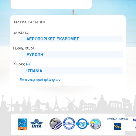
ΦΙΛΤΡΑ ΤΑΞΙΔΙΩΝ
Ετικέτες
ΑΕΡΟΠΟΡΙΚΕΣ ΕΚΔΡΟΜΕΣ
Προορισμοί
ΕΥΡΩΠΗ
Χώρες
(-)
ΙΣΠΑΝΙΑ
Επαναφορά φίλτρων