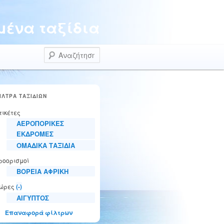
ένα ταξίδια
Αναζήτηση
ΙΛΤΡΑ ΤΑΞΙΔΙΩΝ
τικέτες
ΑΕΡΟΠΟΡΙΚΕΣ
ΕΚΔΡΟΜΕΣ
ΟΜΑΔΙΚΑ ΤΑΞΙΔΙΑ
ροορισμοί
ΒΟΡΕΙΑ ΑΦΡΙΚΗ
ώρες
(-)
ΑΙΓΥΠΤΟΣ
Επαναφορά φίλτρων