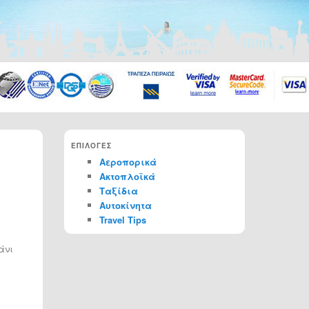
ΕΠΙΛΟΓΕΣ
Αεροπορικά
Ακτοπλοϊκά
Ταξίδια
Αυτοκίνητα
Travel Tips
άνι