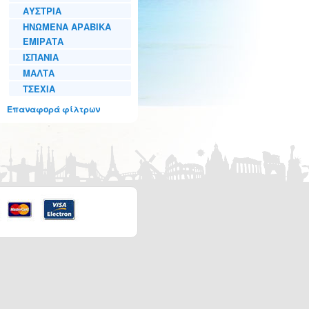
ΑΥΣΤΡΙΑ
ΗΝΩΜΕΝΑ ΑΡΑΒΙΚΑ
ΕΜΙΡΑΤΑ
ΙΣΠΑΝΙΑ
ΜΑΛΤΑ
ΤΣΕΧΙΑ
Επαναφορά φίλτρων