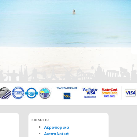
ΕΠΙΛΟΓΕΣ
Αεροπορικά
Ακτοπλοϊκά