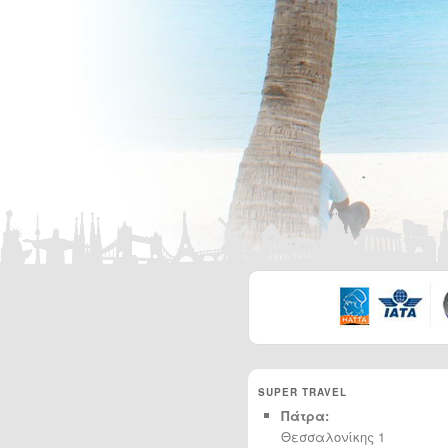
SUPER TRAVEL
Πάτρα:
Θεσσαλονίκης 1