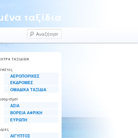
ένα ταξίδια
Αναζήτηση
ΙΛΤΡΑ ΤΑΞΙΔΙΩΝ
τικέτες
ΑΕΡΟΠΟΡΙΚΕΣ
ΕΚΔΡΟΜΕΣ
ΟΜΑΔΙΚΑ ΤΑΞΙΔΙΑ
ροορισμοί
ΑΣΙΑ
ΒΟΡΕΙΑ ΑΦΡΙΚΗ
ΕΥΡΩΠΗ
ώρες
ΑΙΓΥΠΤΟΣ