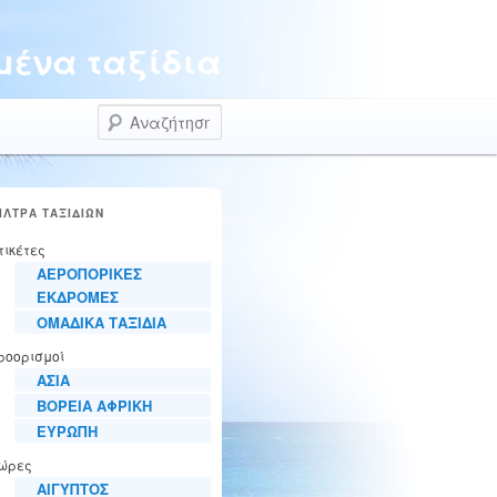
ένα ταξίδια
Αναζήτηση
ΙΛΤΡΑ ΤΑΞΙΔΙΩΝ
τικέτες
ΑΕΡΟΠΟΡΙΚΕΣ
ΕΚΔΡΟΜΕΣ
ΟΜΑΔΙΚΑ ΤΑΞΙΔΙΑ
ροορισμοί
ΑΣΙΑ
ΒΟΡΕΙΑ ΑΦΡΙΚΗ
ΕΥΡΩΠΗ
ώρες
ΑΙΓΥΠΤΟΣ