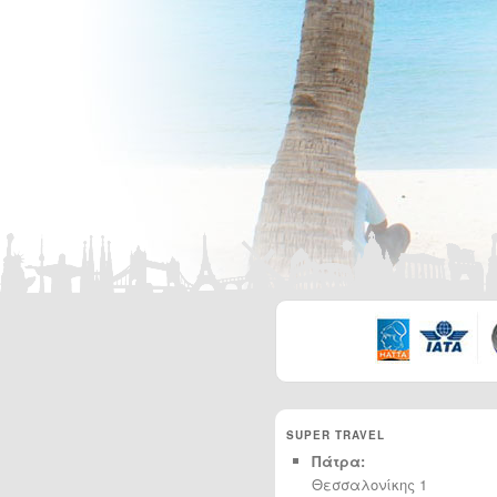
SUPER TRAVEL
Πάτρα:
Θεσσαλονίκης 1