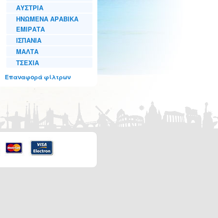
ΑΥΣΤΡΙΑ
ΗΝΩΜΕΝΑ ΑΡΑΒΙΚΑ
ΕΜΙΡΑΤΑ
ΙΣΠΑΝΙΑ
ΜΑΛΤΑ
ΤΣΕΧΙΑ
Επαναφορά φίλτρων