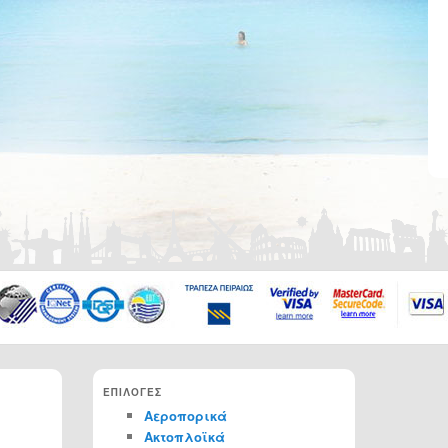
ΕΠΙΛΟΓΕΣ
Αεροπορικά
Ακτοπλοϊκά