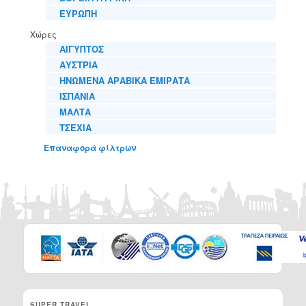
ΕΥΡΩΠΗ
Χώρες
ΑΙΓΥΠΤΟΣ
ΑΥΣΤΡΙΑ
ΗΝΩΜΕΝΑ ΑΡΑΒΙΚΑ ΕΜΙΡΑΤΑ
ΙΣΠΑΝΙΑ
ΜΑΛΤΑ
ΤΣΕΧΙΑ
Επαναφορά φίλτρων
SUPER TRAVEL