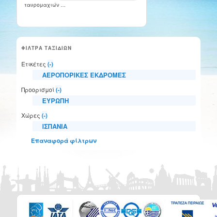
ταυρομαχιών …
ΦΙΛΤΡΑ ΤΑΞΙΔΙΩΝ
Ετικέτες
(-)
ΑΕΡΟΠΟΡΙΚΕΣ ΕΚΔΡΟΜΕΣ
Προορισμοί
(-)
ΕΥΡΩΠΗ
Χώρες
(-)
ΙΣΠΑΝΙΑ
Επαναφορά φίλτρων