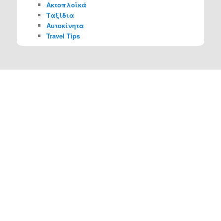
Ακτοπλοϊκά
Ταξίδια
Αυτοκίνητα
Travel Tips